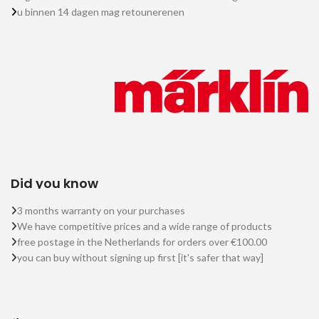
u binnen 14 dagen mag retounerenen
Did you know
3 months warranty on your purchases
We have competitive prices and a wide range of products
free postage in the Netherlands for orders over €100.00
you can buy without signing up first [it's safer that way]