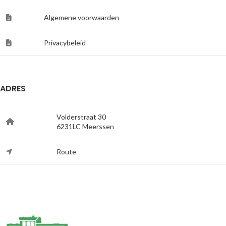
Algemene voorwaarden
Privacybeleid
ADRES
Volderstraat 30
6231LC Meerssen
Route