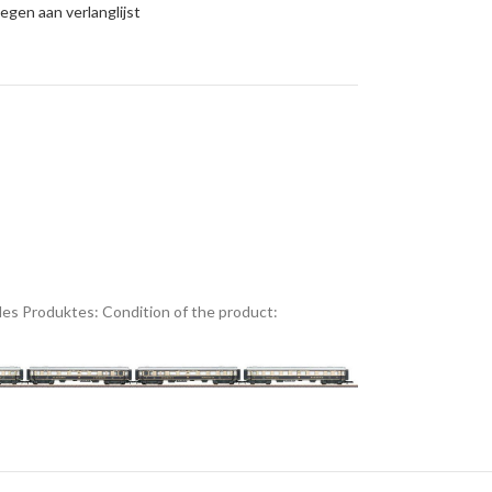
gen aan verlanglijst
es Produktes:
Condition of the product: