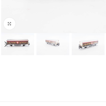
Click to enlarge