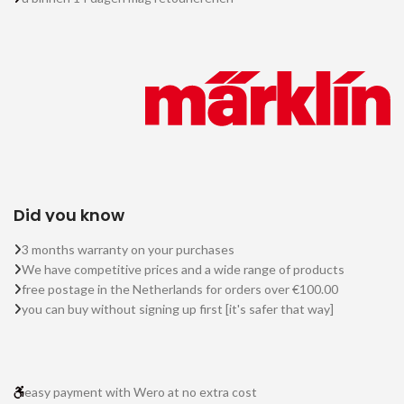
Did you know
3 months warranty on your purchases
We have competitive prices and a wide range of products
free postage in the Netherlands for orders over €100.00
you can buy without signing up first [it's safer that way]
easy payment with Wero at no extra cost