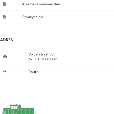
Algemene voorwaarden
Privacybeleid
ADRES
Volderstraat 30
6231LC Meerssen
Route