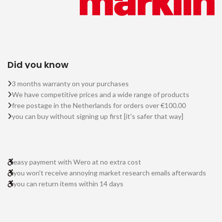
Did you know
3 months warranty on your purchases
We have competitive prices and a wide range of products
free postage in the Netherlands for orders over €100.00
you can buy without signing up first [it's safer that way]
easy payment with Wero at no extra cost
you won't receive annoying market research emails afterwards
you can return items within 14 days