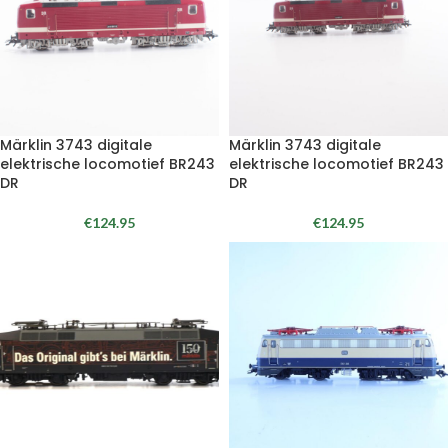
Märklin 3743 digitale
Märklin 3743 digitale
elektrische locomotief BR243
elektrische locomotief BR243
DR
DR
€
124.95
€
124.95