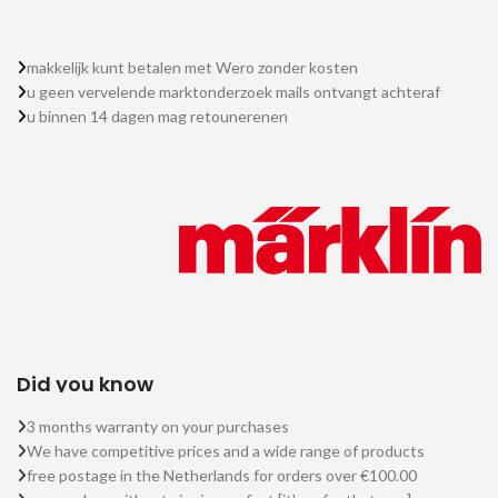
makkelijk kunt betalen met Wero zonder kosten
u geen vervelende marktonderzoek mails ontvangt achteraf
u binnen 14 dagen mag retounerenen
Did you know
3 months warranty on your purchases
We have competitive prices and a wide range of products
free postage in the Netherlands for orders over €100.00