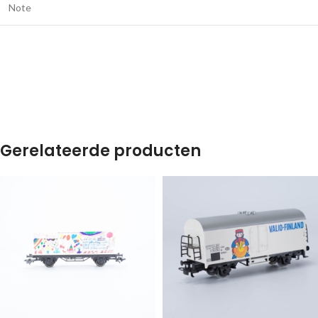
Note
Gerelateerde producten