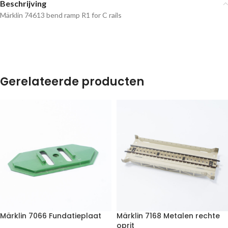
Beschrijving
Märklin 74613 bend ramp R1 for C rails
Gerelateerde producten
Märklin 7066 Fundatieplaat
Märklin 7168 Metalen rechte
oprit