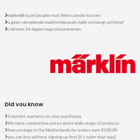
makkelijk kunt betalen met Wero zonder kosten
u geen vervelende marktonderzoek mails ontvangt achteraf
u binnen 14 dagen mag retounerenen
Did you know
3 months warranty on your purchases
We have competitive prices and a wide range of products
free postage in the Netherlands for orders over €100.00
you can buy without signing up first [it's safer that way]