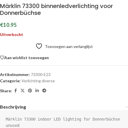
Märklin 73300 binnenledverlichting voor
Donnerbüchse
€
10.95
Uitverkocht
Toevoegen aan verlanglijst
Aan wishlist toevoegen
Artikelnummer:
73300-E23
Categorie:
Verlichting diverse
Share:
Beschrijving
Märklin 73300 indoor LED lighting for Donnerbüchse

unused