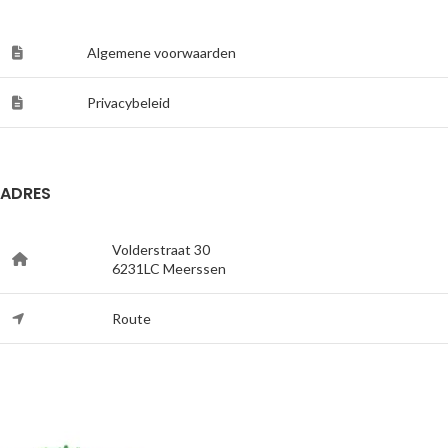
Algemene voorwaarden
Privacybeleid
ADRES
Volderstraat 30
6231LC Meerssen
Route