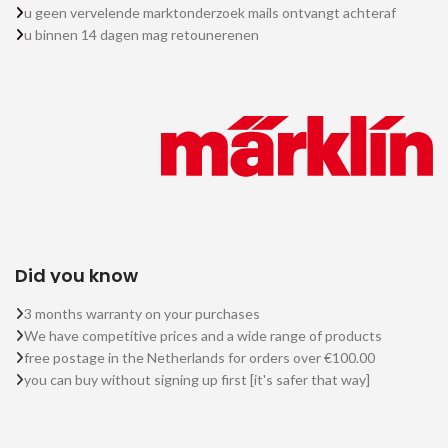
u geen vervelende marktonderzoek mails ontvangt achteraf
u binnen 14 dagen mag retounerenen
Did you know
3 months warranty on your purchases
We have competitive prices and a wide range of products
free postage in the Netherlands for orders over €100.00
you can buy without signing up first [it's safer that way]