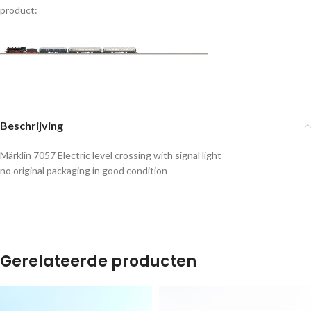
product:
Beschrijving
Märklin 7057 Electric level crossing with signal light
no original packaging in good condition
Gerelateerde producten