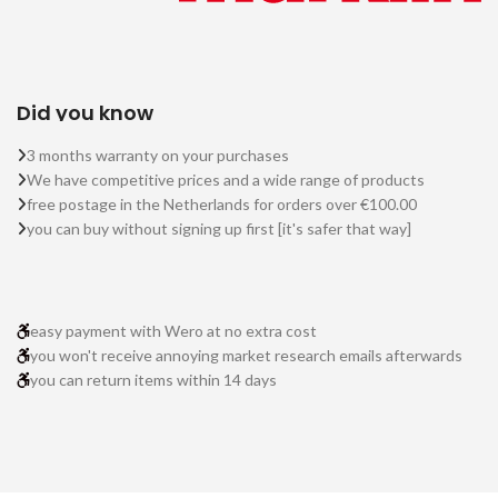
Did you know
3 months warranty on your purchases
We have competitive prices and a wide range of products
free postage in the Netherlands for orders over €100.00
you can buy without signing up first [it's safer that way]
easy payment with Wero at no extra cost
you won't receive annoying market research emails afterwards
you can return items within 14 days