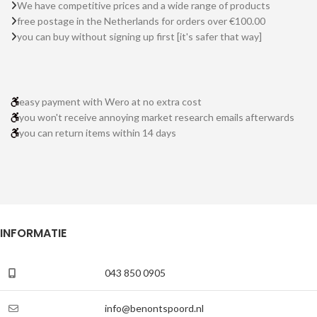
We have competitive prices and a wide range of products
free postage in the Netherlands for orders over €100.00
you can buy without signing up first [it's safer that way]
easy payment with Wero at no extra cost
you won't receive annoying market research emails afterwards
you can return items within 14 days
INFORMATIE
043 850 0905
info@benontspoord.nl