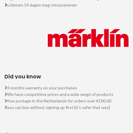
u binnen 14 dagen mag retounerenen
Did you know
3 months warranty on your purchases
We have competitive prices and a wide range of products
free postage in the Netherlands for orders over €100.00
you can buy without signing up first [it's safer that way]