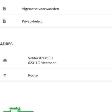
Algemene voorwaarden
Privacybeleid
ADRES
Volderstraat 30
6231LC Meerssen
Route