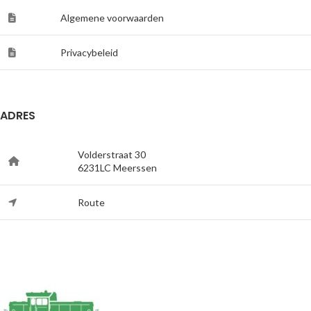
Algemene voorwaarden
Privacybeleid
ADRES
Volderstraat 30
6231LC Meerssen
Route