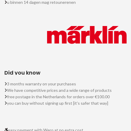
u binnen 14 dagen mag retounerenen
Did you know
3 months warranty on your purchases
We have competitive prices and a wide range of products
free postage in the Netherlands for orders over €100.00
you can buy without signing up first [it's safer that way]
easy payment with Wero at no extra cost