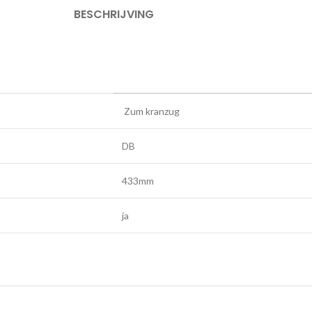
BESCHRIJVING
Zum kranzug
DB
433mm
ja