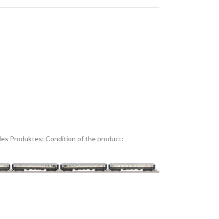
es Produktes:
Condition of the product: