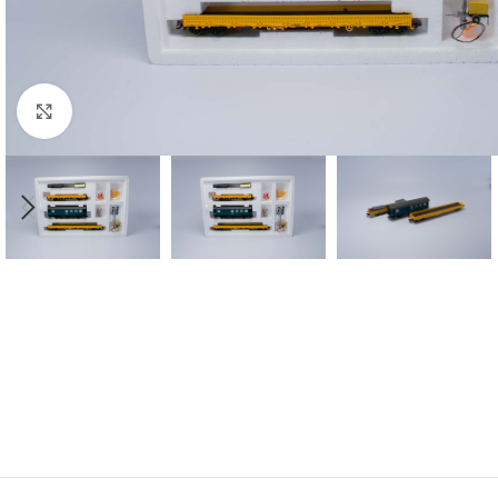
Click to enlarge