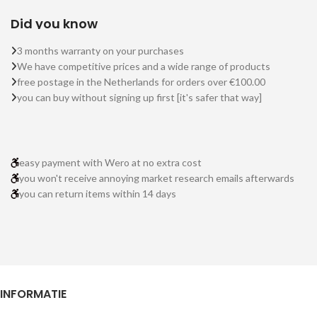
Did you know
3 months warranty on your purchases
We have competitive prices and a wide range of products
free postage in the Netherlands for orders over €100.00
you can buy without signing up first [it's safer that way]
easy payment with Wero at no extra cost
you won't receive annoying market research emails afterwards
you can return items within 14 days
INFORMATIE