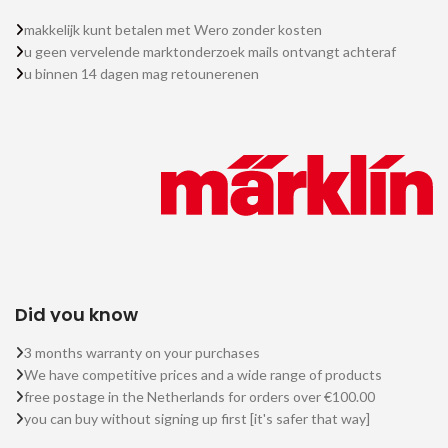
makkelijk kunt betalen met Wero zonder kosten
u geen vervelende marktonderzoek mails ontvangt achteraf
u binnen 14 dagen mag retounerenen
Did you know
3 months warranty on your purchases
We have competitive prices and a wide range of products
free postage in the Netherlands for orders over €100.00
you can buy without signing up first [it's safer that way]