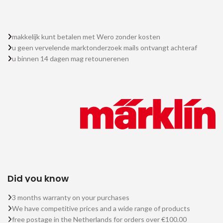
makkelijk kunt betalen met Wero zonder kosten
u geen vervelende marktonderzoek mails ontvangt achteraf
u binnen 14 dagen mag retounerenen
Did you know
3 months warranty on your purchases
We have competitive prices and a wide range of products
free postage in the Netherlands for orders over €100.00