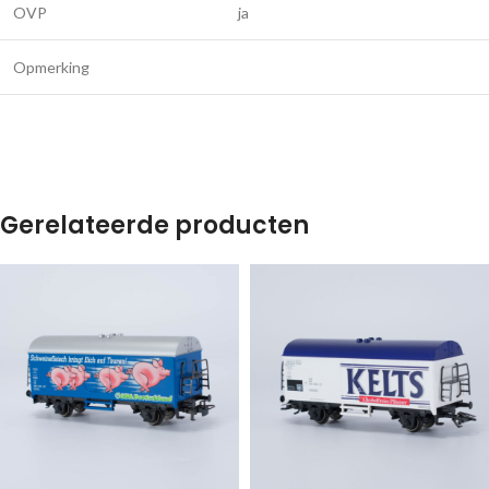
OVP
ja
Opmerking
Gerelateerde producten