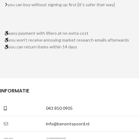
you can buy without signing up first [it's safer that way]
easy payment with Wero at no extra cost
you won't receive annoying market research emails afterwards
you can return items within 14 days
INFORMATIE
043 850 0905
info@benontspoord.nl