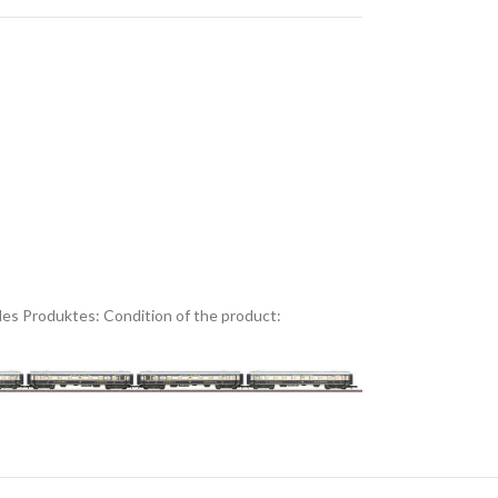
es Produktes:
Condition of the product: