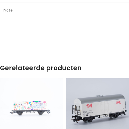
Note
Gerelateerde producten