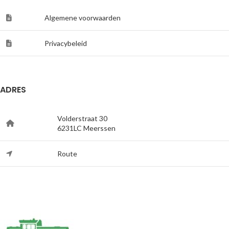
Algemene voorwaarden
Privacybeleid
ADRES
Volderstraat 30
6231LC Meerssen
Route