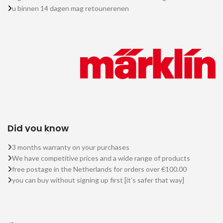
u binnen 14 dagen mag retounerenen
Did you know
3 months warranty on your purchases
We have competitive prices and a wide range of products
free postage in the Netherlands for orders over €100.00
you can buy without signing up first [it's safer that way]