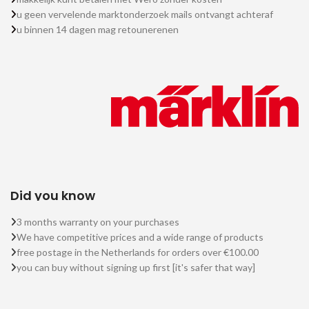
u geen vervelende marktonderzoek mails ontvangt achteraf
u binnen 14 dagen mag retounerenen
Did you know
3 months warranty on your purchases
We have competitive prices and a wide range of products
free postage in the Netherlands for orders over €100.00
you can buy without signing up first [it's safer that way]