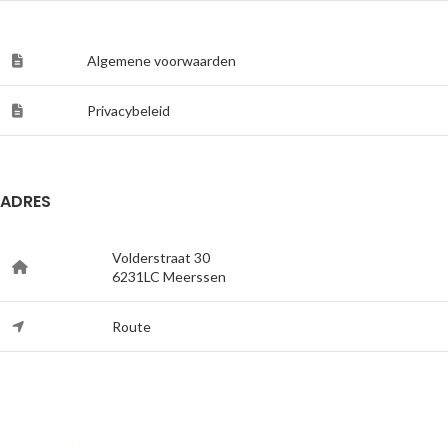
Algemene voorwaarden
Privacybeleid
ADRES
Volderstraat 30
6231LC Meerssen
Route