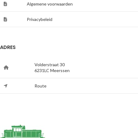
Algemene voorwaarden
Privacybeleid
ADRES
Volderstraat 30
6231LC Meerssen
Route