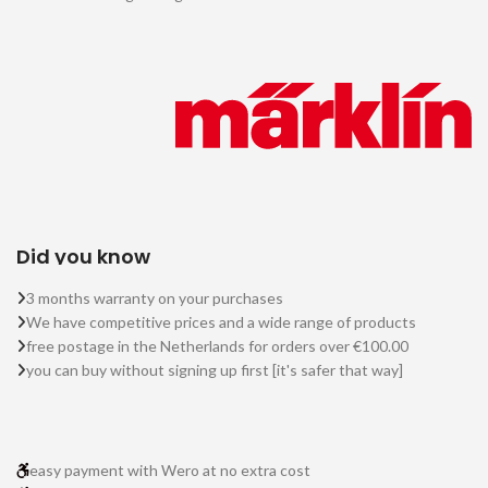
Did you know
3 months warranty on your purchases
We have competitive prices and a wide range of products
free postage in the Netherlands for orders over €100.00
you can buy without signing up first [it's safer that way]
easy payment with Wero at no extra cost