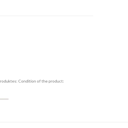
Produktes:
Condition of the product: