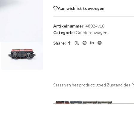
Aan wishlist toevoegen
Artikelnummer:
4802=v10
Categorie:
Goederenwagens
Share:
Staat van het product: goed
Zustand des 