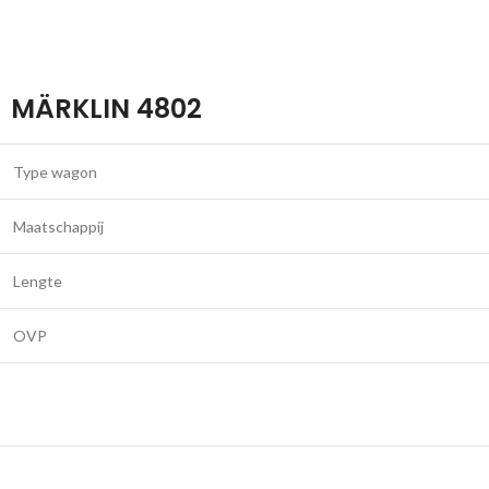
MÄRKLIN 4802
Type wagon
Maatschappij
Lengte
OVP