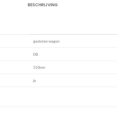
BESCHRIJVING
gesloten wagon
DB
110mm
ja