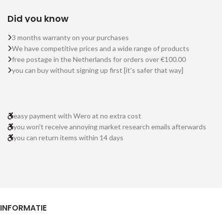
Did you know
3 months warranty on your purchases
We have competitive prices and a wide range of products
free postage in the Netherlands for orders over €100.00
you can buy without signing up first [it's safer that way]
easy payment with Wero at no extra cost
you won't receive annoying market research emails afterwards
you can return items within 14 days
INFORMATIE