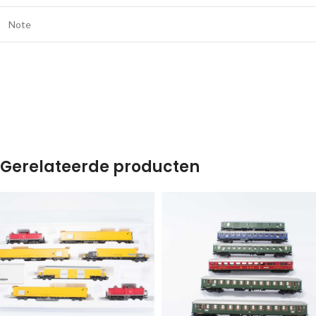
Note
Gerelateerde producten