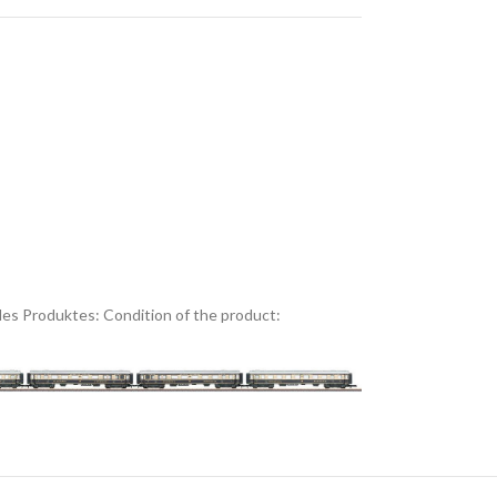
es Produktes:
Condition of the product: