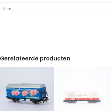
Note
Gerelateerde producten