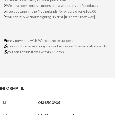
We have competitive prices and a wide range of products
free postage in the Netherlands for orders over €100.00
you can buy without signing up first [it's safer that way]
easy payment with Wero at no extra cost
you won't receive annoying market research emails afterwards
you can return items within 14 days
INFORMATIE
043 850 0905