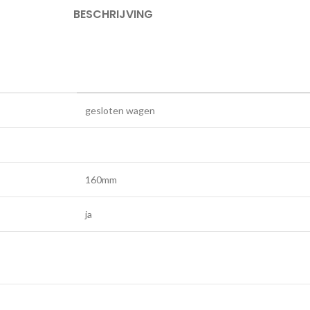
BESCHRIJVING
gesloten wagen
160mm
ja