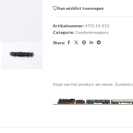
Aan wishlist toevoegen
Artikelnummer:
4735.10-X10
Categorie:
Goederenwagens
Share:
Staat van het product: als nieuw
Zustand d