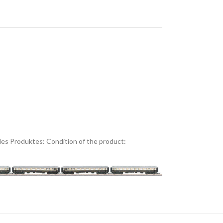
es Produktes:
Condition of the product: