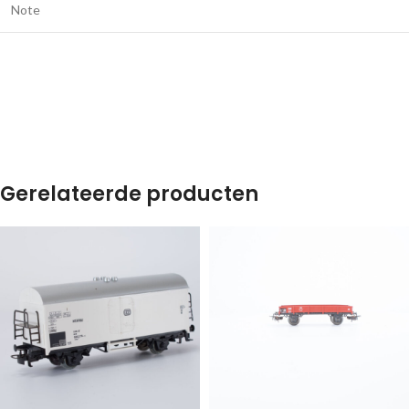
Note
Gerelateerde producten