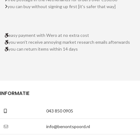
you can buy without signing up first [it's safer that way]
easy payment with Wero at no extra cost
you won't receive annoying market research emails afterwards
you can return items within 14 days
INFORMATIE
043 850 0905
info@benontspoord.nl