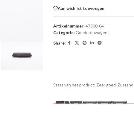
Aan wishlist toevoegen
Artikelnummer:
47300-04
Categorie:
Goederenwagens
Share:
Staat van het product: Zeer goed
Zustand 