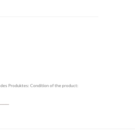
des Produktes:
Condition of the product: