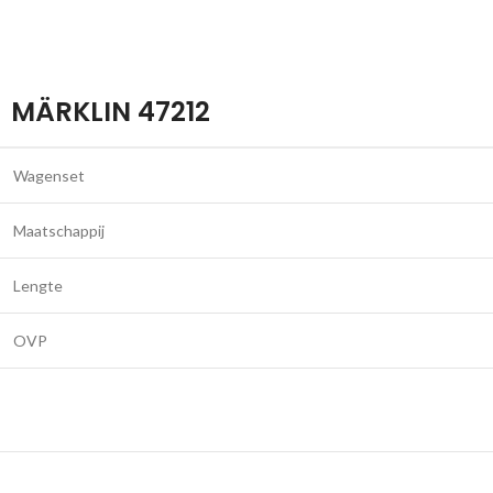
MÄRKLIN 47212
Wagenset
Maatschappij
Lengte
OVP