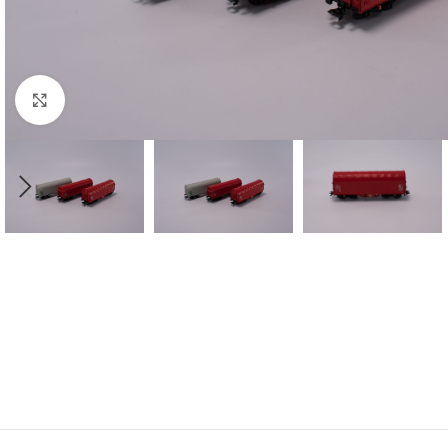
Click to enlarge