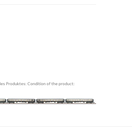
es Produktes:
Condition of the product: