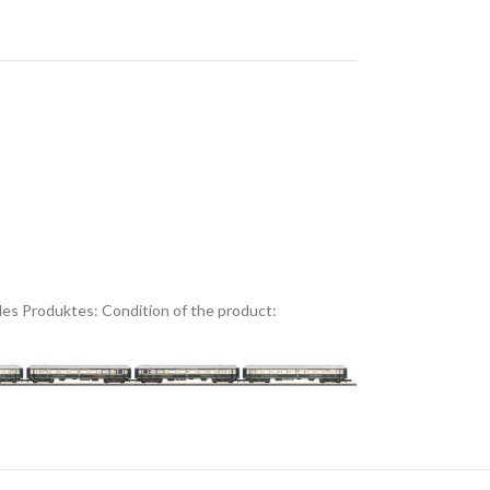
es Produktes:
Condition of the product: