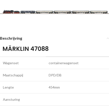
Beschrijving
MÄRKLIN 47088
Wagenset
containerwagenset
Maatschappij
DPD/DB
Lengte
454mm
Aansturing