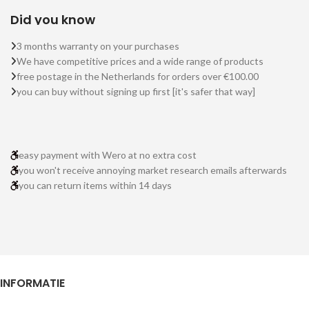
Did you know
3 months warranty on your purchases
We have competitive prices and a wide range of products
free postage in the Netherlands for orders over €100.00
you can buy without signing up first [it's safer that way]
easy payment with Wero at no extra cost
you won't receive annoying market research emails afterwards
you can return items within 14 days
INFORMATIE