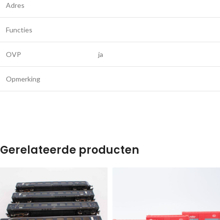
Adres
Functies
OVP
ja
Opmerking
Gerelateerde producten