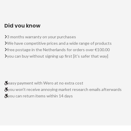
Did you know
3 months warranty on your purchases
We have competitive prices and a wide range of products
free postage in the Netherlands for orders over €100.00
you can buy without signing up first [it's safer that way]
easy payment with Wero at no extra cost
you won't receive annoying market research emails afterwards
you can return items within 14 days