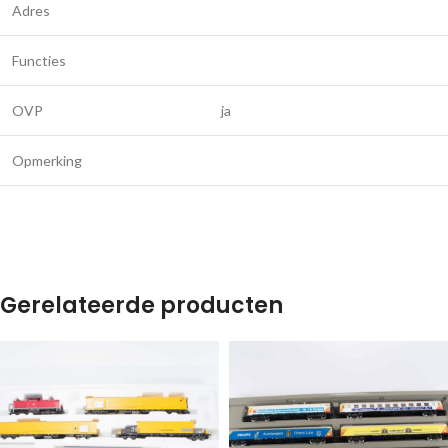
Adres
Functies
OVP
ja
Opmerking
Gerelateerde producten