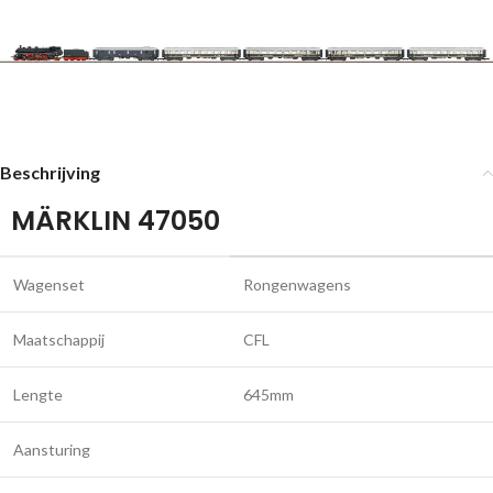
Beschrijving
MÄRKLIN 47050
Wagenset
Rongenwagens
Maatschappij
CFL
Lengte
645mm
Aansturing