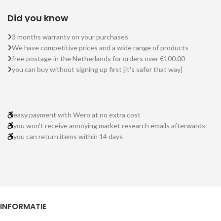
Did you know
3 months warranty on your purchases
We have competitive prices and a wide range of products
free postage in the Netherlands for orders over €100.00
you can buy without signing up first [it's safer that way]
easy payment with Wero at no extra cost
you won't receive annoying market research emails afterwards
you can return items within 14 days
INFORMATIE