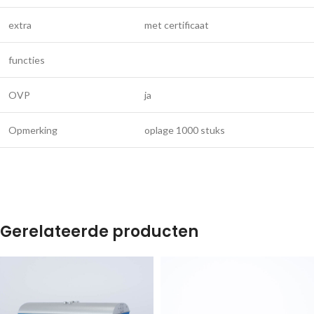
extra
met certificaat
functies
OVP
ja
Opmerking
oplage 1000 stuks
Gerelateerde producten