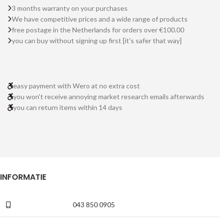
3 months warranty on your purchases
We have competitive prices and a wide range of products
free postage in the Netherlands for orders over €100.00
you can buy without signing up first [it's safer that way]
easy payment with Wero at no extra cost
you won't receive annoying market research emails afterwards
you can return items within 14 days
INFORMATIE
043 850 0905