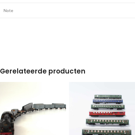
Note
Gerelateerde producten