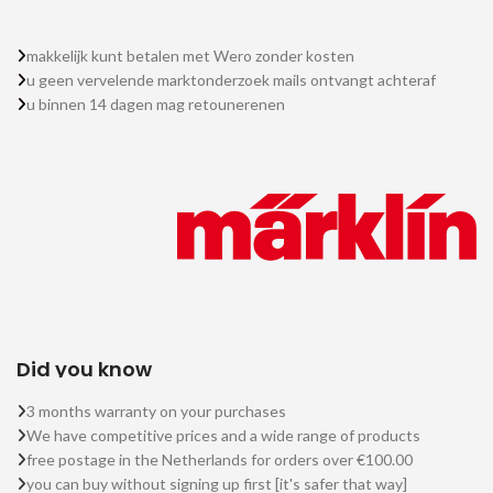
makkelijk kunt betalen met Wero zonder kosten
u geen vervelende marktonderzoek mails ontvangt achteraf
u binnen 14 dagen mag retounerenen
Did you know
3 months warranty on your purchases
We have competitive prices and a wide range of products
free postage in the Netherlands for orders over €100.00
you can buy without signing up first [it's safer that way]