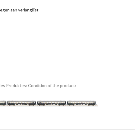
gen aan verlanglijst
es Produktes:
Condition of the product: