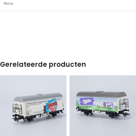
Note
Gerelateerde producten