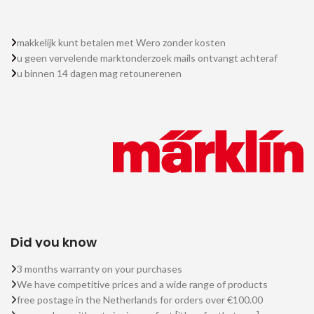
makkelijk kunt betalen met Wero zonder kosten
u geen vervelende marktonderzoek mails ontvangt achteraf
u binnen 14 dagen mag retounerenen
Did you know
3 months warranty on your purchases
We have competitive prices and a wide range of products
free postage in the Netherlands for orders over €100.00