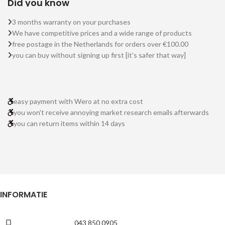
Did you know
3 months warranty on your purchases
We have competitive prices and a wide range of products
free postage in the Netherlands for orders over €100.00
you can buy without signing up first [it's safer that way]
easy payment with Wero at no extra cost
you won't receive annoying market research emails afterwards
you can return items within 14 days
INFORMATIE
043 850 0905