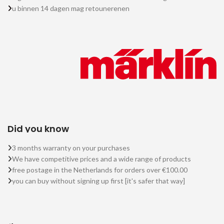
u binnen 14 dagen mag retounerenen
Did you know
3 months warranty on your purchases
We have competitive prices and a wide range of products
free postage in the Netherlands for orders over €100.00
you can buy without signing up first [it's safer that way]