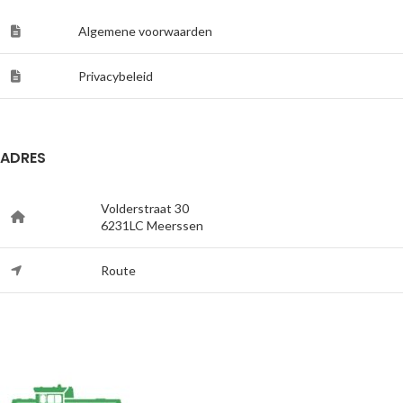
Algemene voorwaarden
Privacybeleid
ADRES
Volderstraat 30
6231LC Meerssen
Route