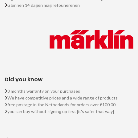
u binnen 14 dagen mag retounerenen
Did you know
3 months warranty on your purchases
We have competitive prices and a wide range of products
free postage in the Netherlands for orders over €100.00
you can buy without signing up first [it's safer that way]