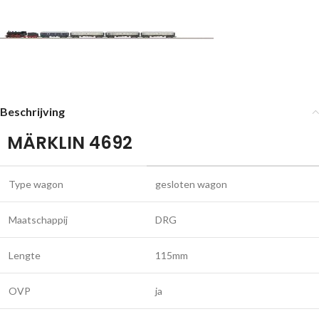
Beschrijving
MÄRKLIN 4692
Type wagon
gesloten wagon
Maatschappij
DRG
Lengte
115mm
OVP
ja