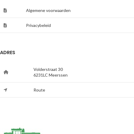
Algemene voorwaarden
Privacybeleid
ADRES
Volderstraat 30
6231LC Meerssen
Route