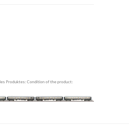
es Produktes:
Condition of the product: