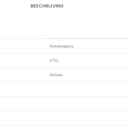
BESCHRIJVING
Ketelwagens
VTG
465mm