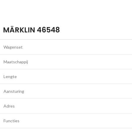
MÄRKLIN 46548
Wagenset
Maatschappij
Lengte
Aansturing
Adres
Functies