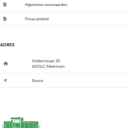
Algemene voorwaarden
Privacybeleid
ADRES
Volderstraat 30
6231LC Meerssen
Route