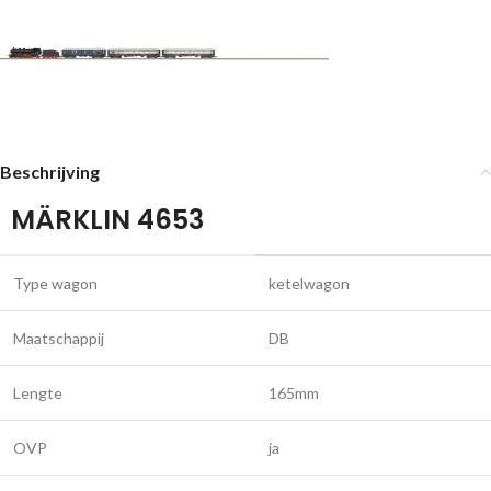
Beschrijving
MÄRKLIN 4653
Type wagon
ketelwagon
Maatschappij
DB
Lengte
165mm
OVP
ja