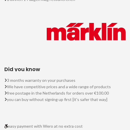
Did you know
3 months warranty on your purchases
We have competitive prices and a wide range of products
free postage in the Netherlands for orders over €100.00
you can buy without signing up first [it's safer that way]
easy payment with Wero at no extra cost