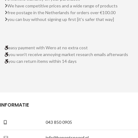
We have competitive prices and a wide range of products
free postage in the Netherlands for orders over €100.00
you can buy without signing up first [it's safer that way]
easy payment with Wero at no extra cost
you won't receive annoying market research emails afterwards
you can return items within 14 days
INFORMATIE
043 850 0905
info@benontspoord.nl