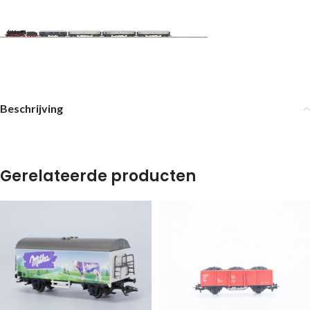
Beschrijving
Gerelateerde producten