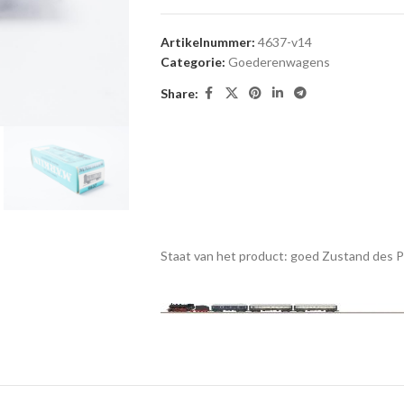
Artikelnummer:
4637-v14
Categorie:
Goederenwagens
Share:
Staat van het product: goed
Zustand des 