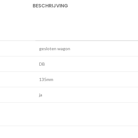
BESCHRIJVING
gesloten wagon
DB
135mm
ja