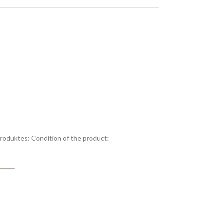
Produktes:
Condition of the product: