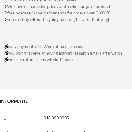
We have competitive prices and a wide range of products
free postage in the Netherlands for orders over €100.00
you can buy without signing up first [it's safer that way]
easy payment with Wero at no extra cost
you won't receive annoying market research emails afterwards
you can return items within 14 days
INFORMATIE
043 850 0905