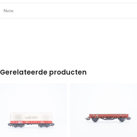
Note
Gerelateerde producten