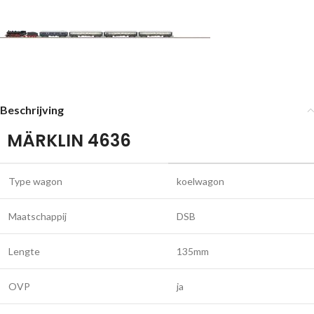
Beschrijving
MÄRKLIN 4636
Type wagon
koelwagon
Maatschappij
DSB
Lengte
135mm
OVP
ja