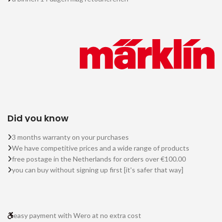
Did you know
3 months warranty on your purchases
We have competitive prices and a wide range of products
free postage in the Netherlands for orders over €100.00
you can buy without signing up first [it's safer that way]
easy payment with Wero at no extra cost