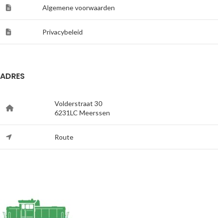
Algemene voorwaarden
Privacybeleid
ADRES
Volderstraat 30
6231LC Meerssen
Route