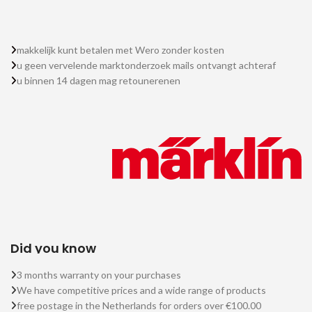
makkelijk kunt betalen met Wero zonder kosten
u geen vervelende marktonderzoek mails ontvangt achteraf
u binnen 14 dagen mag retounerenen
Did you know
3 months warranty on your purchases
We have competitive prices and a wide range of products
free postage in the Netherlands for orders over €100.00