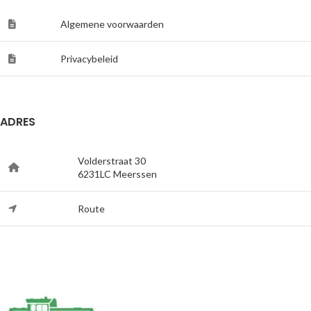
Algemene voorwaarden
Privacybeleid
ADRES
Volderstraat 30
6231LC Meerssen
Route