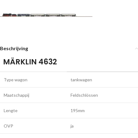
Beschrijving
MÄRKLIN 4632
Type wagon
tankwagen
Maatschappij
Feldschlössen
Lengte
195mm
OVP
ja