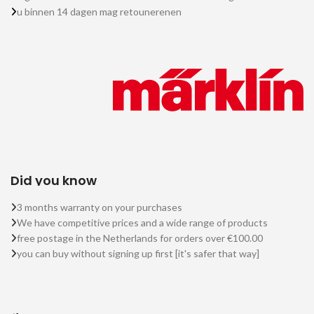
u binnen 14 dagen mag retounerenen
Did you know
3 months warranty on your purchases
We have competitive prices and a wide range of products
free postage in the Netherlands for orders over €100.00
you can buy without signing up first [it's safer that way]