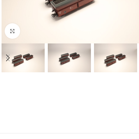
Click to enlarge