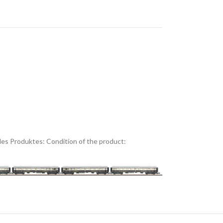
es Produktes:
Condition of the product: