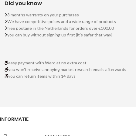
Did you know
3 months warranty on your purchases
We have competitive prices and a wide range of products
free postage in the Netherlands for orders over €100.00
you can buy without signing up first [it's safer that way]
easy payment with Wero at no extra cost
you won't receive annoying market research emails afterwards
you can return items within 14 days
INFORMATIE