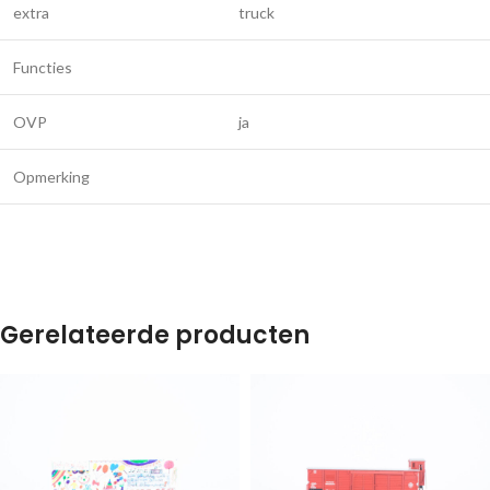
extra
truck
Functies
OVP
ja
Opmerking
Gerelateerde producten