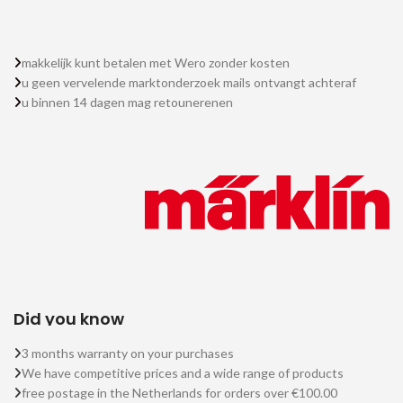
makkelijk kunt betalen met Wero zonder kosten
u geen vervelende marktonderzoek mails ontvangt achteraf
u binnen 14 dagen mag retounerenen
Did you know
3 months warranty on your purchases
We have competitive prices and a wide range of products
free postage in the Netherlands for orders over €100.00